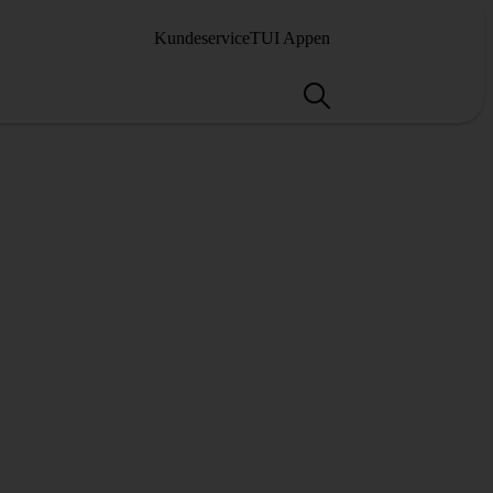
Kundeservice
TUI Appen