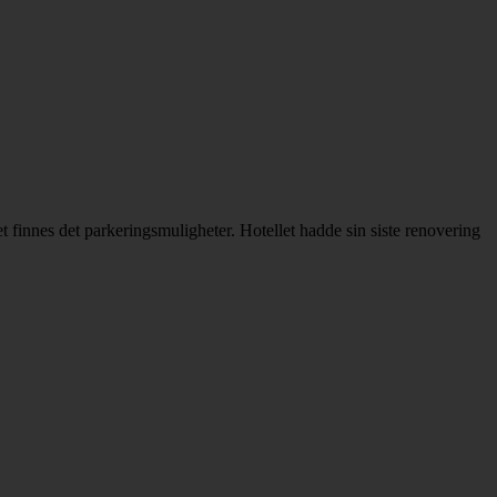
t finnes det parkeringsmuligheter. Hotellet hadde sin siste renovering