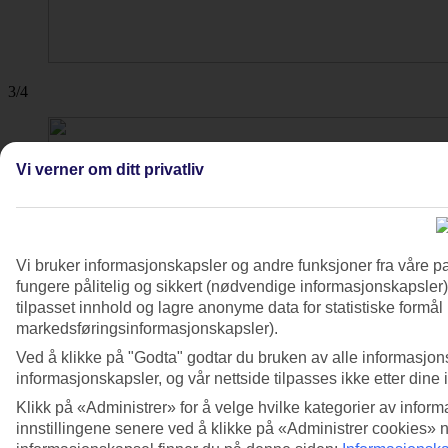
3/4
Vi verner om ditt privatliv
Vi bruker informasjonskapsler og andre funksjoner fra våre pa
fungere pålitelig og sikkert (nødvendige informasjonskapsler)
tilpasset innhold og lagre anonyme data for statistiske formål
markedsføringsinformasjonskapsler).
Ved å klikke på "Godta" godtar du bruken av alle informasjon
informasjonskapsler, og vår nettside tilpasses ikke etter dine 
Klikk på «Administrer» for å velge hvilke kategorier av inform
innstillingene senere ved å klikke på «Administrer cookies» 