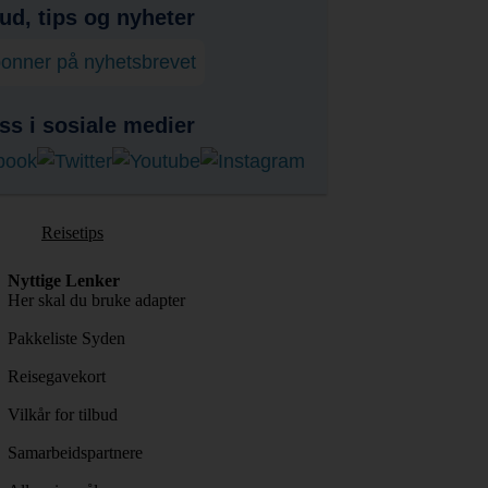
bud, tips og nyheter
onner på nyhetsbrevet
ss i sosiale medier
Reisetips
Nyttige Lenker
Her skal du bruke adapter
Pakkeliste Syden
Reisegavekort
Vilkår for tilbud
Samarbeidspartnere