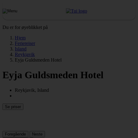
Du er for øyeblikket på
Hjem
Feriereiser
Island
Reykjavik
Eyja Guldsmeden Hotel
Eyja Guldsmeden Hotel
Reykjavik, Island
Se priser
Foregående
Neste