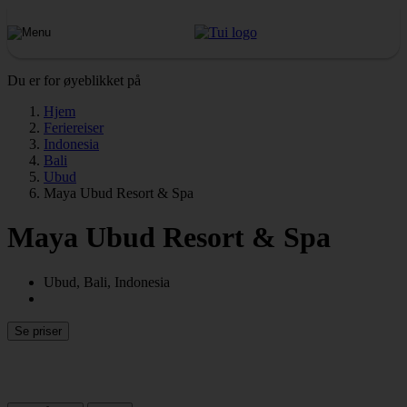
Du er for øyeblikket på
Hjem
Feriereiser
Indonesia
Bali
Ubud
Maya Ubud Resort & Spa
Maya Ubud Resort & Spa
Ubud, Bali, Indonesia
Se priser