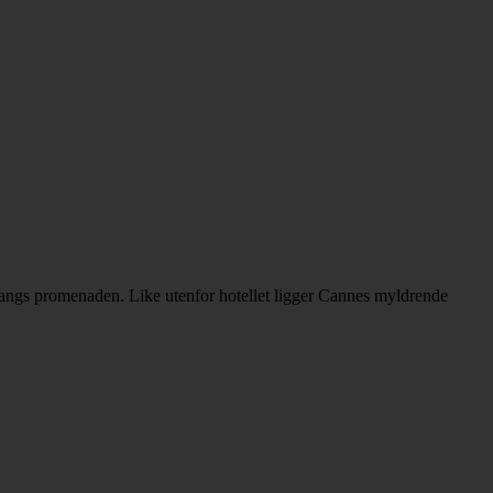
langs promenaden. Like utenfor hotellet ligger Cannes myldrende