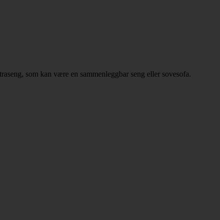
ekstraseng, som kan være en sammenleggbar seng eller sovesofa.