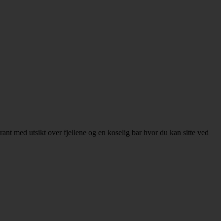
rant med utsikt over fjellene og en koselig bar hvor du kan sitte ved