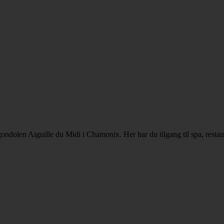
gondolen Aiguille du Midi i Chamonix. Her har du tilgang til spa, restau