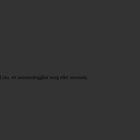
, f.eks. en sammenleggbar seng eller sovesofa.