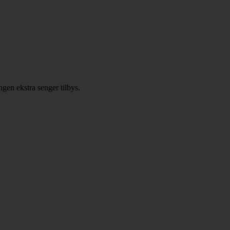
gen ekstra senger tilbys.