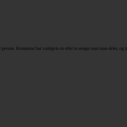
r person. Rommene har vanligvis en eller to senger som man deler, og in