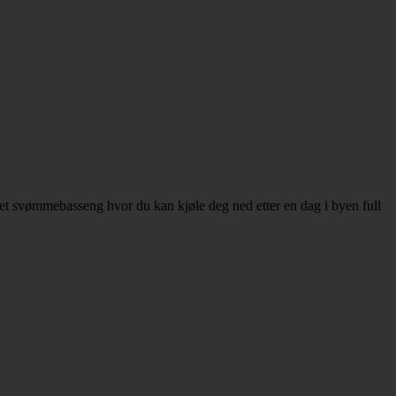
 et svømmebasseng hvor du kan kjøle deg ned etter en dag i byen full