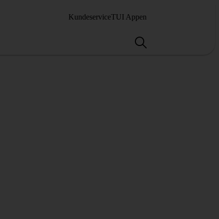
Kundeservice
TUI Appen