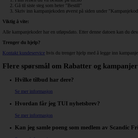
Gå til siste steg som heter "Bestill"
Skriv inn kampanjekoden øverst på siden under "Kampanjeko
Viktig å vite:
Alle kampanjekoder har en utløpsdato. Etter denne datoen kan du des
Trenger du hjelp?
Kontakt kundeservice
hvis du trenger hjelp med å legge inn kampanj
Flere spørsmål om Rabatter og kampanjer
Hvilke tilbud har dere?
Se mer informasjon
Hvordan får jeg TUI nyhetsbrev?
Se mer informasjon
Kan jeg samle poeng som medlem av Scandic Fr