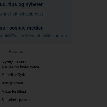
bud, tips og nyheter
onner på nyhetsbrevet
ss i sosiale medier
Reisetips
Nyttige Lenker
Her skal du bruke adapter
Pakkeliste Syden
Reisegavekort
Vilkår for tilbud
Samarbeidspartnere