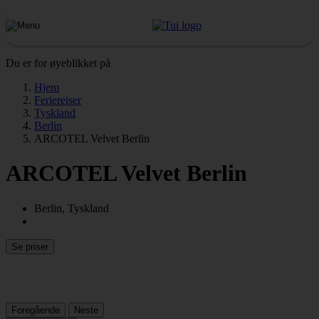
Du er for øyeblikket på
Hjem
Feriereiser
Tyskland
Berlin
ARCOTEL Velvet Berlin
ARCOTEL Velvet Berlin
Berlin, Tyskland
Se priser
Foregående
Neste