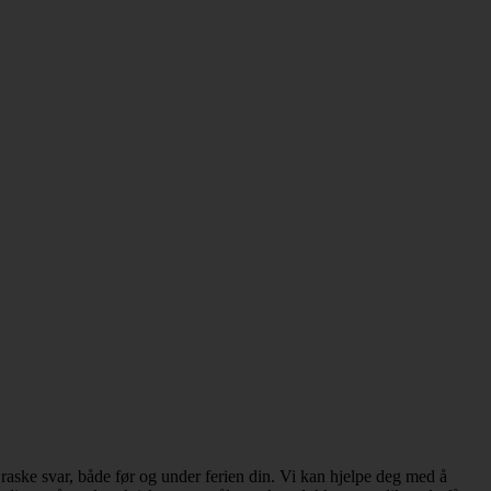
aske svar, både før og under ferien din. Vi kan hjelpe deg med å