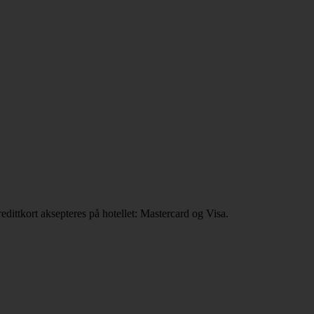
edittkort aksepteres på hotellet: Mastercard og Visa.