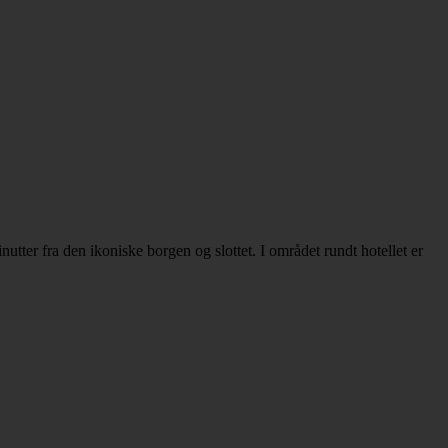
utter fra den ikoniske borgen og slottet. I området rundt hotellet er