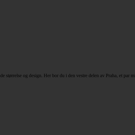
 størrelse og design. Her bor du i den vestre delen av Praha, et par min