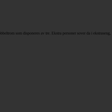
 dobbeltrom som disponeres av tre. Ekstra personer sover da i ekstraseng