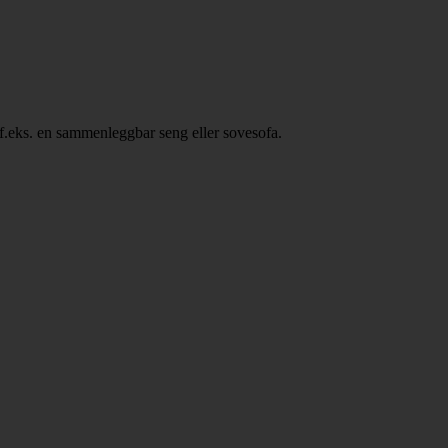
, f.eks. en sammenleggbar seng eller sovesofa.