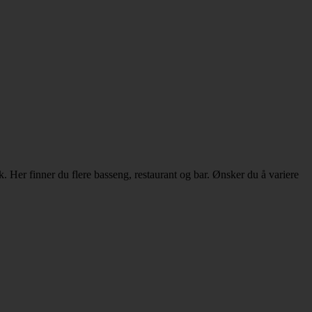
ak. Her finner du flere basseng, restaurant og bar. Ønsker du å variere