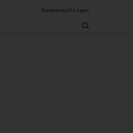
Kundeservice
TUI Appen