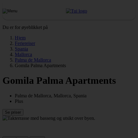
Du er for øyeblikket på
Hjem
Feriereiser
Spania
Mallorca
Palma de Mallorca
Gomila Palma Apartments
Gomila Palma Apartments
Palma de Mallorca, Mallorca, Spania
Plus
Se priser