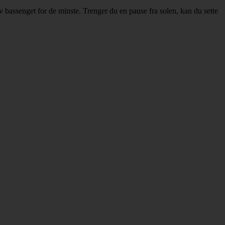
 bassenget for de minste. Trenger du en pause fra solen, kan du sette