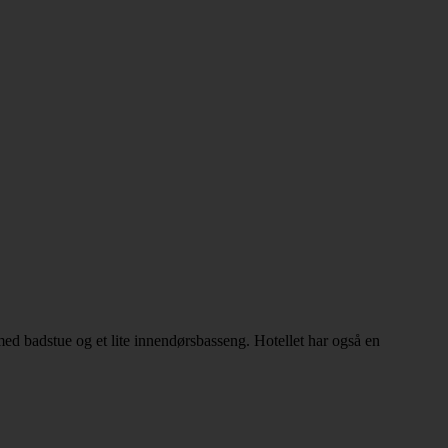
med badstue og et lite innendørsbasseng. Hotellet har også en