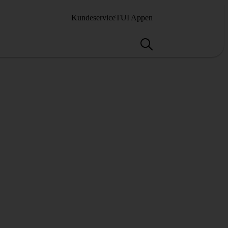
Kundeservice
TUI Appen