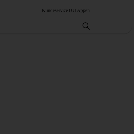
Kundeservice
TUI Appen