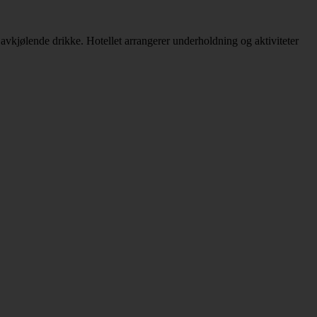
 avkjølende drikke. Hotellet arrangerer underholdning og aktiviteter