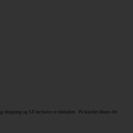
 shopping og All Inclusive er inkludert. På hotellet finnes det