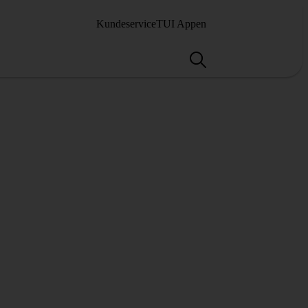
Kundeservice
TUI Appen