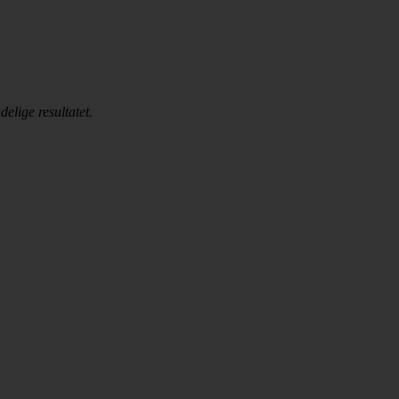
delige resultatet.