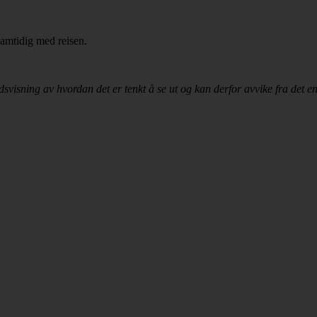
samtidig med reisen.
dsvisning av hvordan det er tenkt å se ut og kan derfor avvike fra det en