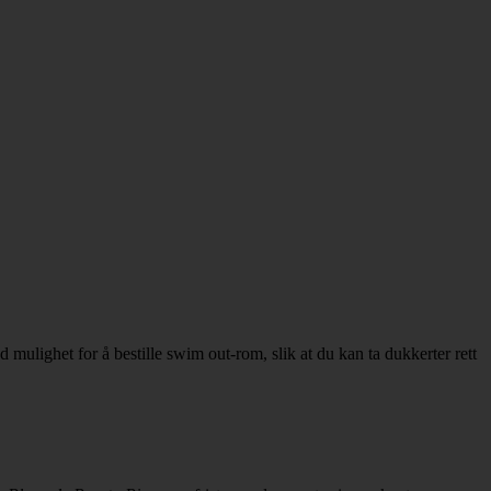
mulighet for å bestille swim out-rom, slik at du kan ta dukkerter rett