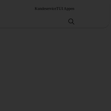
Kundeservice
TUI Appen