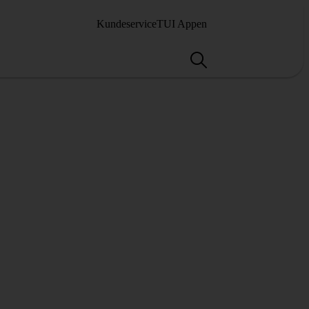
Kundeservice
TUI Appen