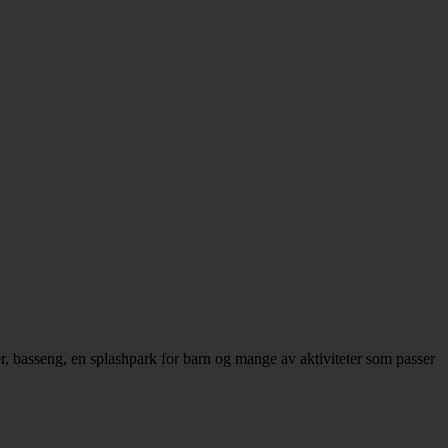
er, basseng, en splashpark for barn og mange av aktiviteter som passer