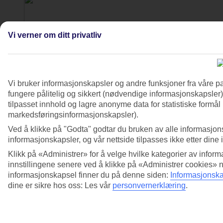
Vi verner om ditt privatliv
Vi bruker informasjonskapsler og andre funksjoner fra våre pa
fungere pålitelig og sikkert (nødvendige informasjonskapsler)
tilpasset innhold og lagre anonyme data for statistiske formål
markedsføringsinformasjonskapsler).
Ved å klikke på "Godta" godtar du bruken av alle informasjon
informasjonskapsler, og vår nettside tilpasses ikke etter dine 
Klikk på «Administrer» for å velge hvilke kategorier av inform
innstillingene senere ved å klikke på «Administrer cookies» 
informasjonskapsel finner du på denne siden:
Informasjonska
dine er sikre hos oss: Les vår
personvernerklæring
.