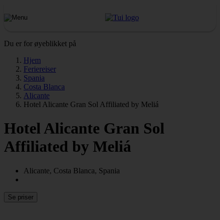
Du er for øyeblikket på
Hjem
Feriereiser
Spania
Costa Blanca
Alicante
Hotel Alicante Gran Sol Affiliated by Meliá
Hotel Alicante Gran Sol
Affiliated by Meliá
Alicante, Costa Blanca, Spania
Se priser