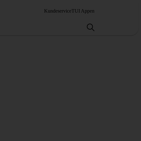
Kundeservice
TUI Appen