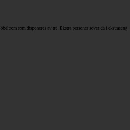
 dobbeltrom som disponeres av tre. Ekstra personer sover da i ekstraseng