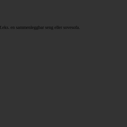
, f.eks. en sammenleggbar seng eller sovesofa.