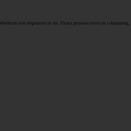
 dobbeltrom som disponeres av tre. Ekstra personer sover da i ekstraseng