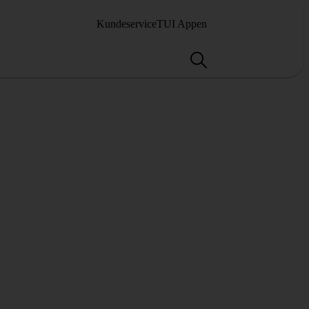
Kundeservice
TUI Appen