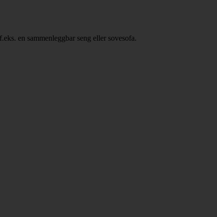
, f.eks. en sammenleggbar seng eller sovesofa.