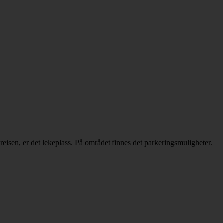
reisen, er det lekeplass. På området finnes det parkeringsmuligheter.