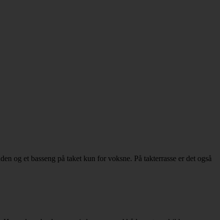
den og et basseng på taket kun for voksne. På takterrasse er det også