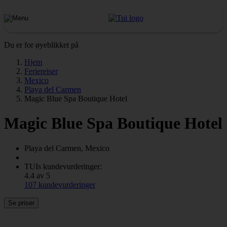
Du er for øyeblikket på
Hjem
Feriereiser
Mexico
Playa del Carmen
Magic Blue Spa Boutique Hotel
Magic Blue Spa Boutique Hotel
Playa del Carmen, Mexico
TUIs kundevurderinger:
4.4 av 5
107 kundevurderinger
Se priser