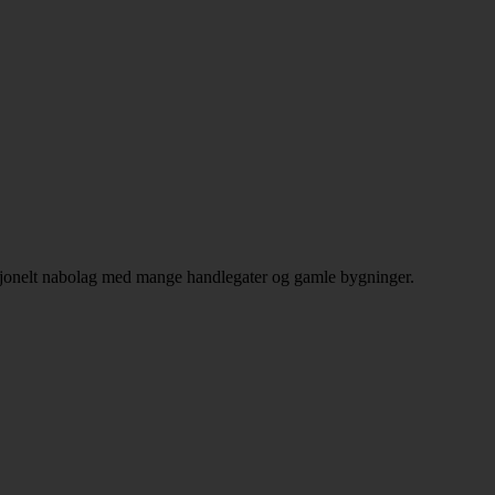
disjonelt nabolag med mange handlegater og gamle bygninger.