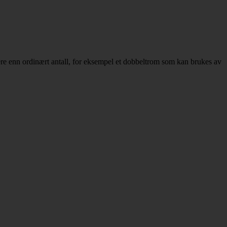
ere enn ordinært antall, for eksempel et dobbeltrom som kan brukes av