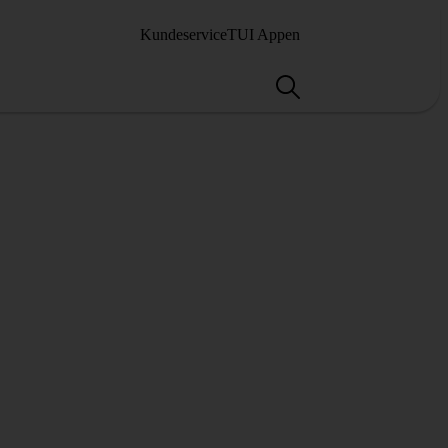
Kundeservice
TUI Appen