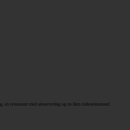
, en restaurant med uteservering og en liten rullesteinstrand.