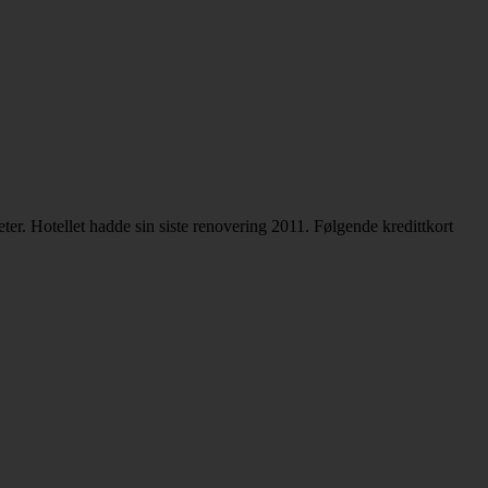
er. Hotellet hadde sin siste renovering 2011. Følgende kredittkort