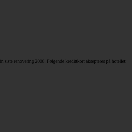
in siste renovering 2008. Følgende kredittkort aksepteres på hotellet: