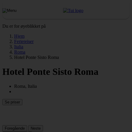
Du er for øyeblikket på
Hjem
Feriereiser
Italia
Roma
Hotel Ponte Sisto Roma
Hotel Ponte Sisto Roma
Roma, Italia
Se priser
Foregående
Neste