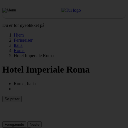
Du er for øyeblikket på
Hjem
Feriereiser
Italia
Roma
Hotel Imperiale Roma
Hotel Imperiale Roma
Roma, Italia
Se priser
Foregående
Neste