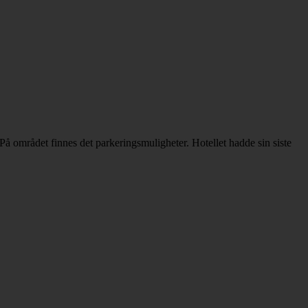
På området finnes det parkeringsmuligheter. Hotellet hadde sin siste