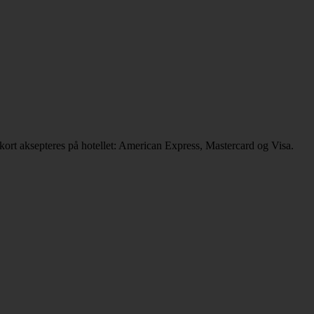
tkort aksepteres på hotellet: American Express, Mastercard og Visa.