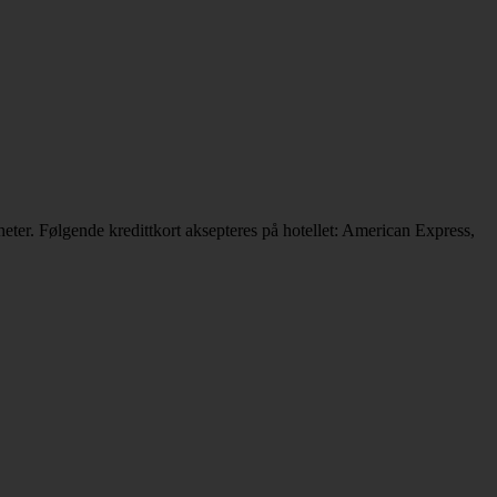
ter. Følgende kredittkort aksepteres på hotellet: American Express,