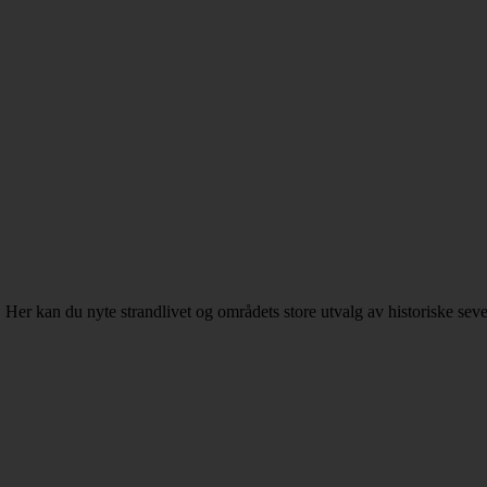
Her kan du nyte strandlivet og områdets store utvalg av historiske sever