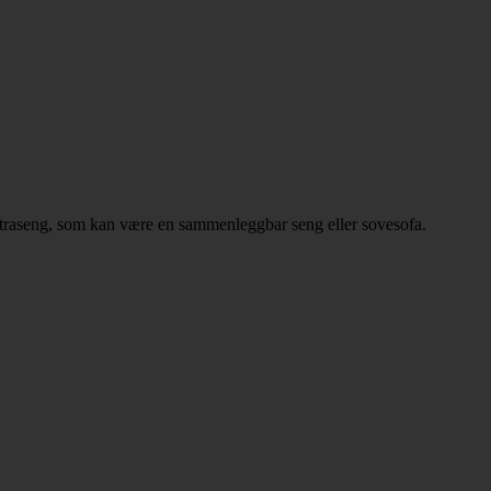
ekstraseng, som kan være en sammenleggbar seng eller sovesofa.