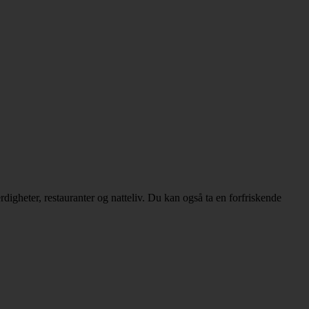
digheter, restauranter og natteliv. Du kan også ta en forfriskende