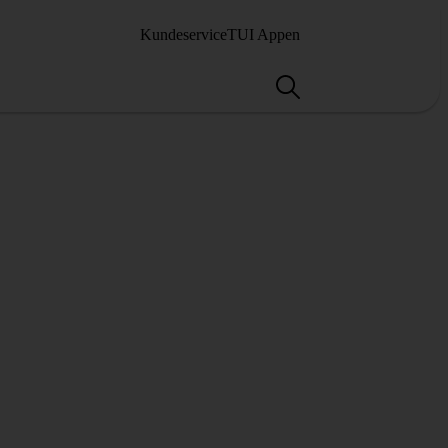
Kundeservice
TUI Appen