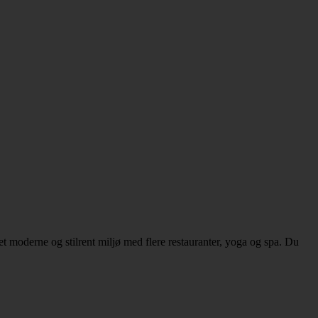
et moderne og stilrent miljø med flere restauranter, yoga og spa. Du