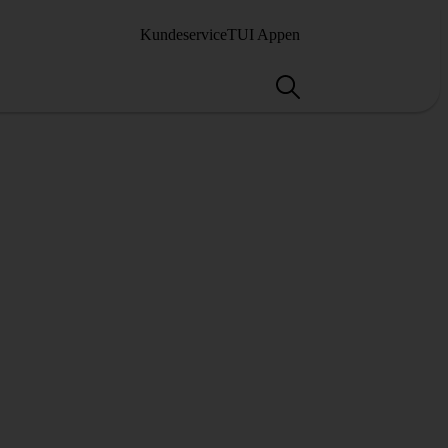
Kundeservice
TUI Appen