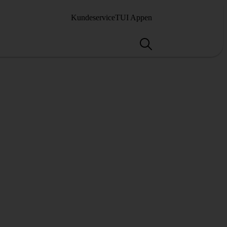
Kundeservice
TUI Appen