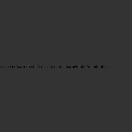
vis det er barn med på reisen, er det barneklubb/miniklubb,