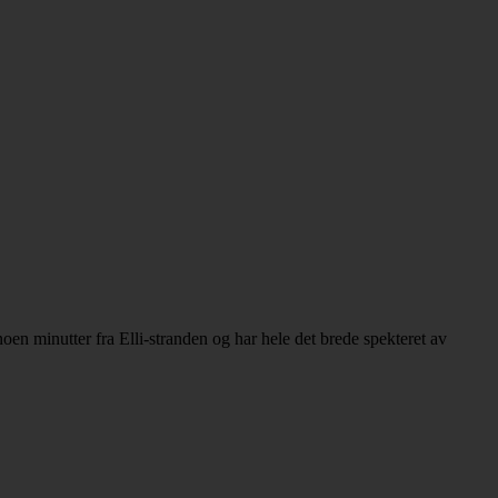
en minutter fra Elli-stranden og har hele det brede spekteret av