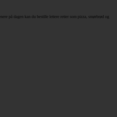
enere på dagen kan du bestille lettere retter som pizza, smørbrød og