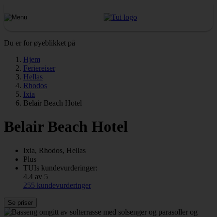
Du er for øyeblikket på
Hjem
Feriereiser
Hellas
Rhodos
Ixia
Belair Beach Hotel
Belair Beach Hotel
Ixia, Rhodos, Hellas
Plus
TUIs kundevurderinger:
4.4 av 5
255 kundevurderinger
Se priser