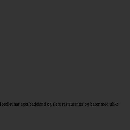
tellet har eget badeland og flere restauranter og barer med ulike