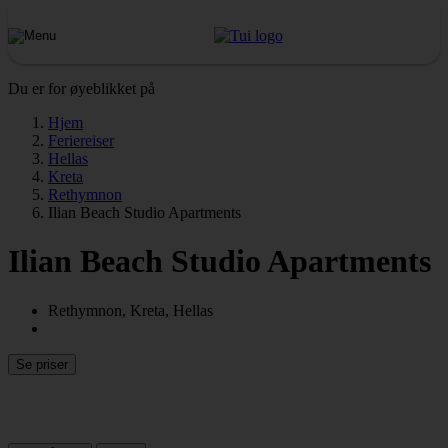
Du er for øyeblikket på
Hjem
Feriereiser
Hellas
Kreta
Rethymnon
Ilian Beach Studio Apartments
Ilian Beach Studio Apartments
Rethymnon, Kreta, Hellas
Se priser