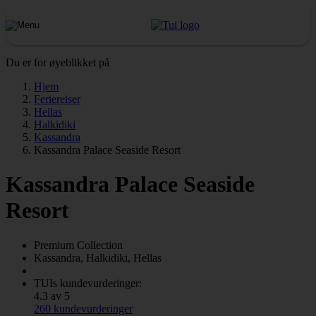
Du er for øyeblikket på
Hjem
Feriereiser
Hellas
Halkidiki
Kassandra
Kassandra Palace Seaside Resort
Kassandra Palace Seaside
Resort
Premium Collection
Kassandra, Halkidiki, Hellas
TUIs kundevurderinger:
4.3 av 5
260 kundevurderinger